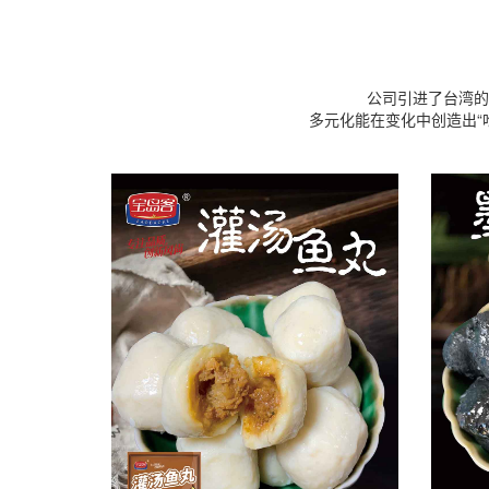
公司引进了台湾的
多元化能在变化中创造出“