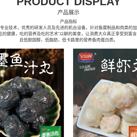
PRODUCT DISPLAY
产品展示
产品指标
专业技术，优秀的研发人员及先进的机台设备，针对鱼糜制品和肉类的加
吃的健康，吃的营养及吃的艺术”以鲜的美食，让消费大众真正享受到富含深
且低胆固醇，低脂肪，低卡路里的营养鱼肉蛋白质。