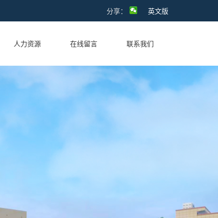
分享：
英文版
人力资源
在线留言
联系我们