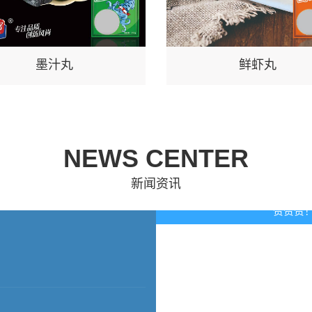
墨汁丸
鲜虾丸
NEWS CENTER
新闻资讯
赞赞赞！