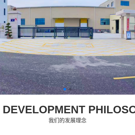
 DEVELOPMENT PHILOS
我们的发展理念