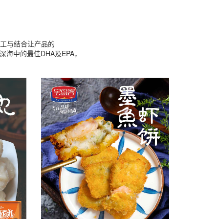
工与结合让产品的
海中的最佳DHA及EPA，