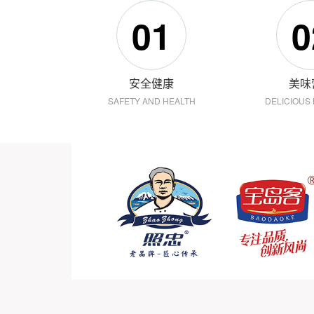
01
0
安全健康
美味
SAFETY AND HEALTH
DELICIOUS 