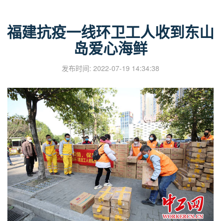
福建抗疫一线环卫工人收到东山
岛爱心海鲜
发布时间: 2022-07-19 14:34:38