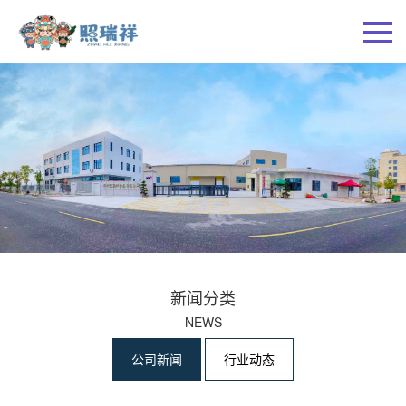
新闻分类
NEWS
公司新闻
行业动态